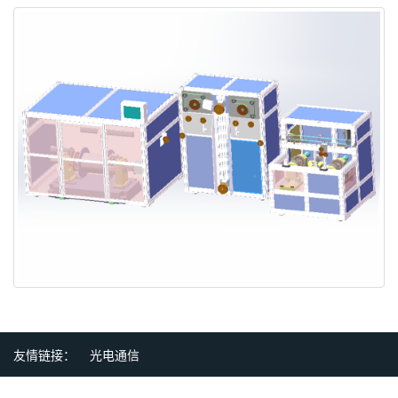
友情链接：
光电通信