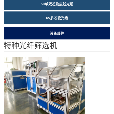
50单双芯及皮线光缆
65多芯软光缆
设备部件
特种光纤筛选机