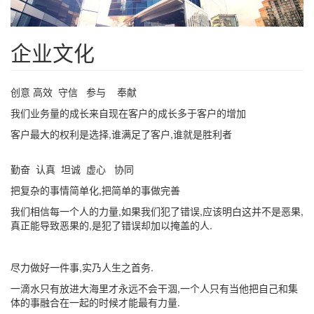
企业文化
创意 高效 守信 参与 奉献
我们业务量的成长来自现在客户的成长多于客户的增加
客户最大的权利是选择,谁满足了客户,谁就是胜利者
勤奋 认真 坦诚 虚心 协同
把复杂的事情简单化,把简单的事做完善
我们相信每一个人的力量,如果我们犯了错误,应该明白这并不是恶果,
真正能导致恶果的,是犯了错误却加以掩盖的人.
尽力做好一件事,实乃人生之首务.
一滴水只有放进大海里才永远不会干涸,一个人只有当他把自己和集
体的事融合在一起的时候才能最有力量.