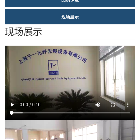
现场展示
现场展示