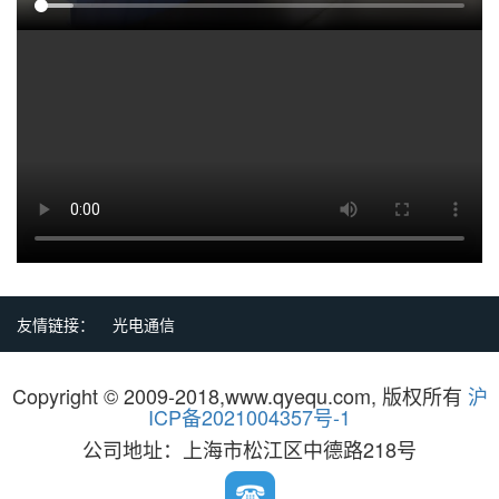
友情链接：
光电通信
Copyright © 2009-2018,www.qyequ.com, 版权所有
沪
ICP备2021004357号-1
公司地址：上海市松江区中德路218号